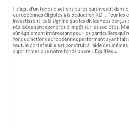
Il s'agit d'un fonds d'actions pures qui investit dans 
européennes éligibles à la déduction RDT. Pour les e
investissent, cela signifie que les dividendes perçus 
réalisées sont exonérés d'impôt sur les sociétés. Mai
sûr également intéressant pour les particuliers qui
fonds d'actions européennes performant ayant fait 
tout, le portefeuille est construit à l'aide des même
algorithmes que notre fonds phare « Equities ».