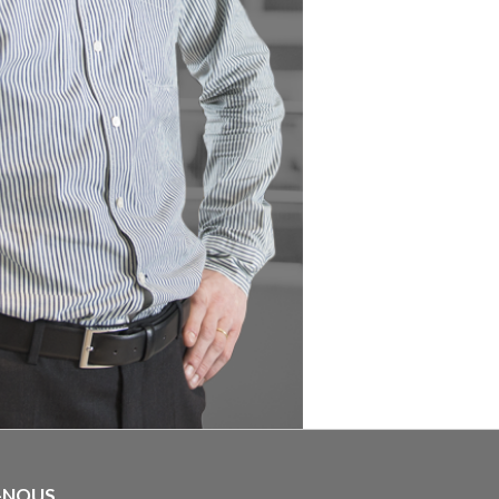
-NOUS