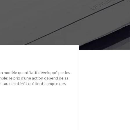
un modèle quantitatif développé par les
mple: le prix d'une action dépend de sa
un taux d'intérêt qui tient compte des