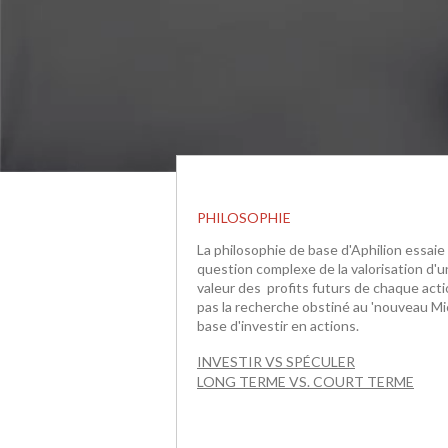
PHILOSOPHIE
La philosophie de base d'Aphilion essaie
question complexe de la valorisation d'
valeur des profits futurs de chaque act
pas la recherche obstiné au 'nouveau Mic
base d'investir en actions.
INVESTIR VS SPÉCULER
LONG TERME VS. COURT TERME